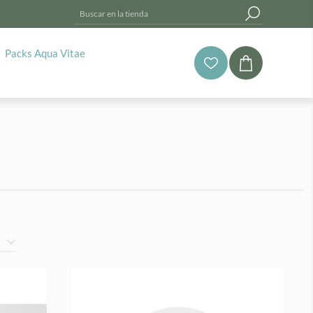
Packs Aqua Vitae