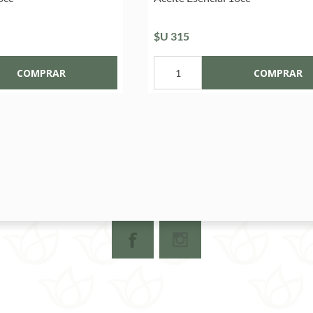
$U 315