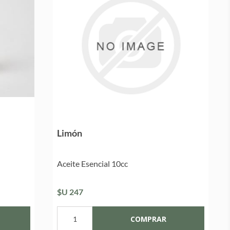
Limón
Aceite Esencial 10cc
$U 247