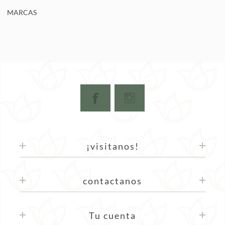
MARCAS
¡visitanos!
contactanos
Tu cuenta