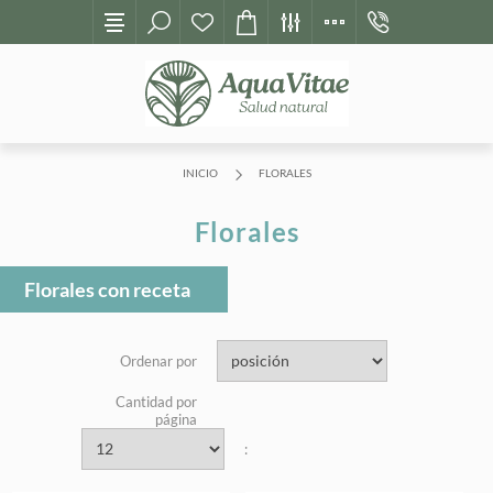
+598
INICIO
FLORALES
Florales
Florales con receta
Ordenar por
Cantidad por
página
: