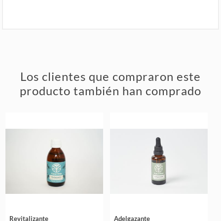
Los clientes que compraron este
producto también han comprado
Revitalizante
Adelgazante