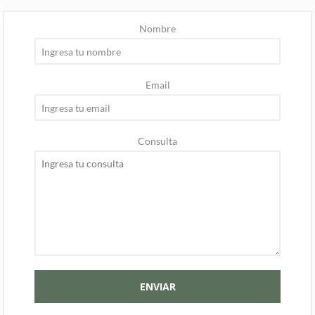
Nombre
Email
Consulta