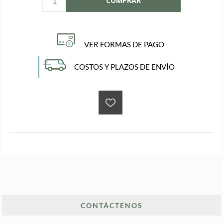
VER FORMAS DE PAGO
COSTOS Y PLAZOS DE ENVÍO
CONTÁCTENOS