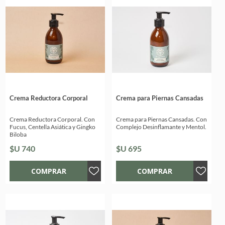
Crema Reductora Corporal
Crema para Piernas Cansadas
Crema Reductora Corporal. Con
Crema para Piernas Cansadas. Con
Fucus, Centella Asiática y Gingko
Complejo Desinflamante y Mentol.
Biloba
$U 740
$U 695