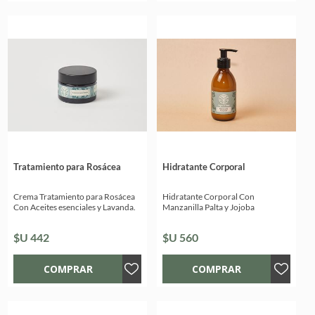
Tratamiento para Rosácea
Hidratante Corporal
Crema Tratamiento para Rosácea
Hidratante Corporal Con
Con Aceites esenciales y Lavanda.
Manzanilla Palta y Jojoba
$U 442
$U 560