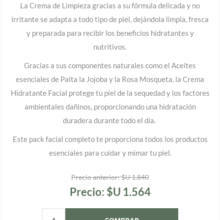
La
Crema de Limpieza
gracias a su fórmula delicada y no
irritante se adapta a todo tipo de piel, dejándola limpia, fresca
y preparada para recibir los beneficios hidratantes y
nutritivos.
Gracias a sus componentes naturales como el Aceites
esenciales de Palta la Jojoba y la Rosa Mosqueta, la
Crema
Hidratante Facial
protege tu piel de la sequedad y los factores
ambientales dañinos, proporcionando una hidratación
duradera durante todo el día.
Este pack facial completo te proporciona todos los productos
esenciales para cuidar y mimar tu piel.
Precio anterior:
$U 1.840
Precio:
$U 1.564