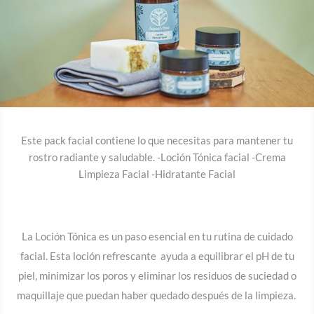
Este pack facial contiene lo que necesitas para mantener tu
rostro radiante y saludable. -Loción Tónica facial -Crema
Limpieza Facial -Hidratante Facial
La
Loción Tónica
es un paso esencial en tu rutina de cuidado
facial. Esta loción refrescante ayuda a equilibrar el pH de tu
piel, minimizar los poros y eliminar los residuos de suciedad o
maquillaje que puedan haber quedado después de la limpieza.