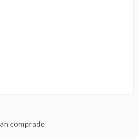
 han comprado