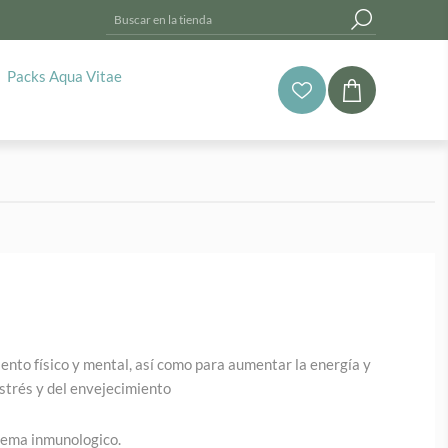
Packs Aqua Vitae
miento físico y mental, así como para aumentar la energía y
 estrés y del envejecimiento
stema inmunologico.