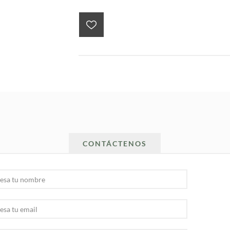
CONTÁCTENOS