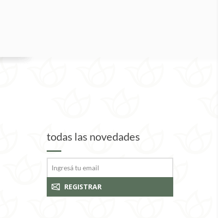
todas las novedades