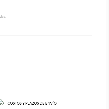
das.
COSTOS Y PLAZOS DE ENVÍO