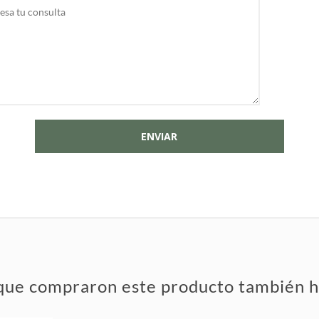
 que compraron este producto también