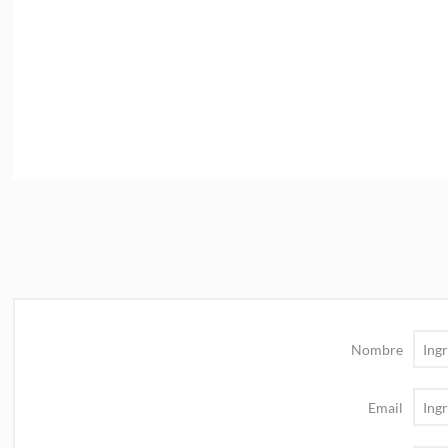
Nombre
Email