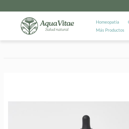
Homeopatía
Más Productos