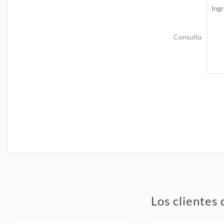
Consulta
Los clientes